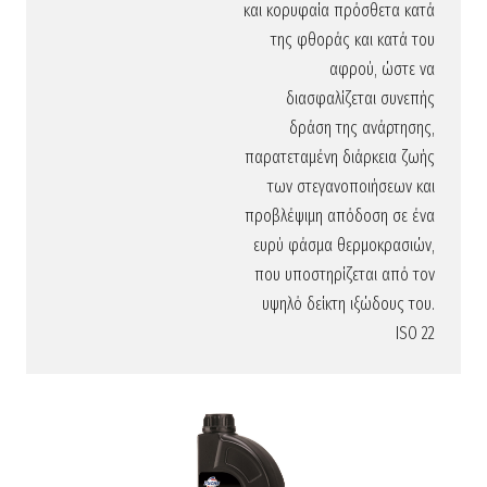
και κορυφαία πρόσθετα κατά
της φθοράς και κατά του
αφρού, ώστε να
διασφαλίζεται συνεπής
δράση της ανάρτησης,
παρατεταμένη διάρκεια ζωής
των στεγανοποιήσεων και
προβλέψιμη απόδοση σε ένα
ευρύ φάσμα θερμοκρασιών,
που υποστηρίζεται από τον
υψηλό δείκτη ιξώδους του.
ISO 22