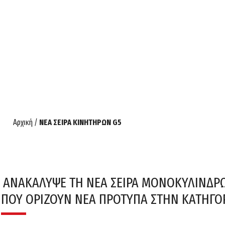
Αρχική
/
ΝΕΑ ΣΕΙΡΑ ΚΙΝΗΤΗΡΩΝ G5
ΑΝΑΚΑΛΥΨΕ ΤΗ ΝΕΑ ΣΕΙΡΑ ΜΟΝΟΚΥΛΙΝΔΡ
ΠΟΥ ΟΡΙΖΟΥΝ ΝΕΑ ΠΡΟΤΥΠΑ ΣΤΗΝ ΚΑΤΗΓΟ