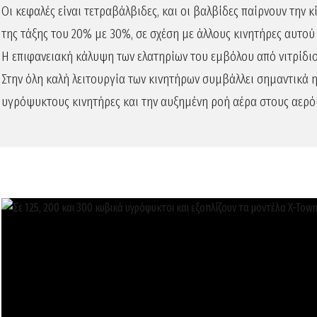
Οι κεφαλές είναι τετραβάλβιδες, και οι βαλβίδες παίρνουν την
της τάξης του 20% με 30%, σε σχέση με άλλους κινητήρες αυτο
Η επιφανειακή κάλυψη των ελατηρίων του εμβόλου από νιτρίδιο
Στην όλη καλή λειτουργία των κινητήρων συμβάλλει σημαντικά 
υγρόψυκτους κινητήρες και την αυξημένη ροή αέρα στους αερ