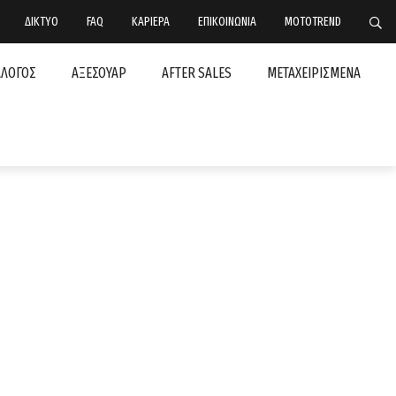
ΔΙΚΤΥΟ
FAQ
ΚΑΡΙΕΡΑ
ΕΠΙΚΟΙΝΩΝΙΑ
MOTOTREND
ΑΛΟΓΟΣ
ΑΞΕΣΟΥΑΡ
AFTER SALES
ΜΕΤΑΧΕΙΡΙΣΜΕΝΑ