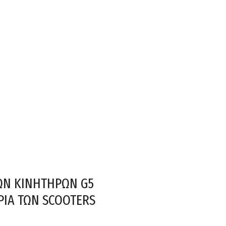
ΩΝ ΚΙΝΗΤΗΡΩΝ G5
ΡΙΑ ΤΩΝ SCOOTERS