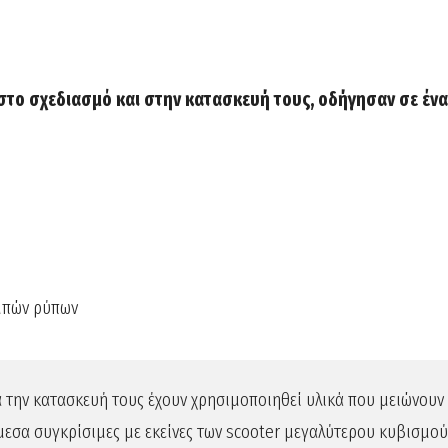
ί στο σχεδιασμό και στην κατασκευή τους, οδήγησαν σε έν
μπών ρύπων
για την κατασκευή τους έχουν χρησιμοποιηθεί υλικά που μειώνουν 
μεσα συγκρίσιμες με εκείνες των scooter μεγαλύτερου κυβισμού