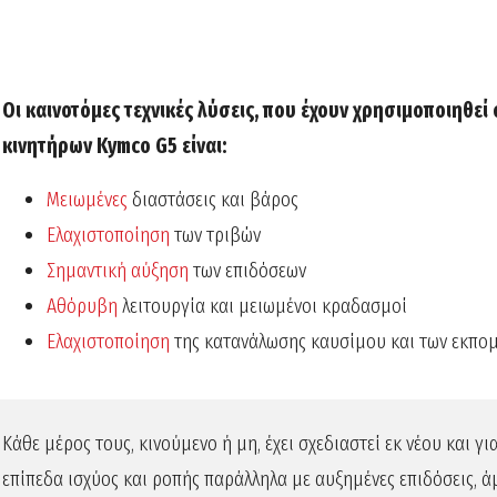
Οι καινοτόμες τεχνικές λύσεις, που έχουν χρησιμοποιηθε
κινητήρων Kymco G5 είναι:
Μειωμένες
διαστάσεις και βάρος
Ελαχιστοποίηση
των τριβών
Σημαντική αύξηση
των επιδόσεων
Αθόρυβη
λειτουργία και μειωμένοι κραδασμοί
Ελαχιστοποίηση
της κατανάλωσης καυσίμου και των εκπο
Κάθε μέρος τους, κινούμενο ή μη, έχει σχεδιαστεί εκ νέου και 
επίπεδα ισχύος και ροπής παράλληλα με αυξημένες επιδόσεις, ά