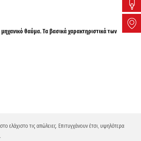
α μηχανικό θαύμα. Τα βασικά χαρακτηριστικά των
στο ελάχιστο τις απώλειες. Επιτυγχάνουν έτσι, υψηλότερα
.