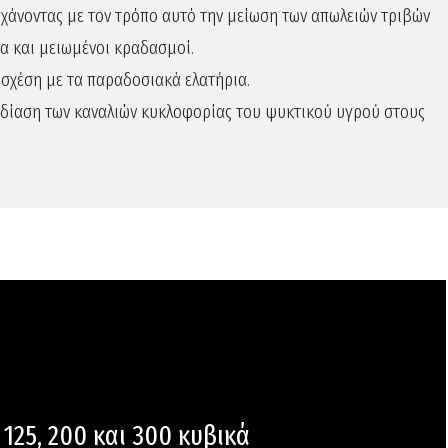
υγχάνοντας με τον τρόπο αυτό την μείωση των απωλειών τριβών
ία και μειωμένοι κραδασμοί.
 σχέση με τα παραδοσιακά ελατήρια.
χεδίαση των καναλιών κυκλοφορίας του ψυκτικού υγρού στους
 125, 200 και 300 κυβικά