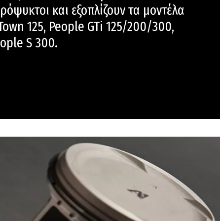
ρόψυκτοι και εξοπλίζουν τα μοντέλα
Town 125, People GTi 125/200/300,
ople S 300.