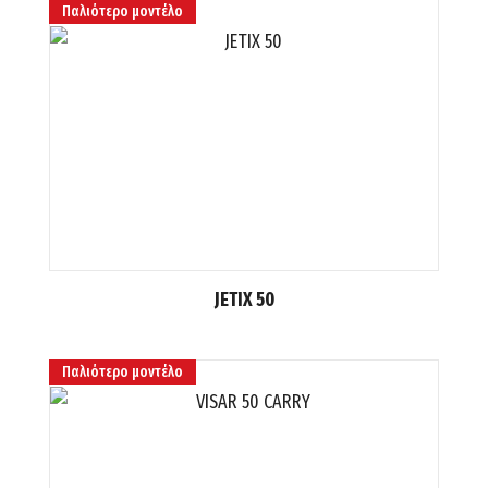
Παλιότερο μοντέλο
JETIX 50
Παλιότερο μοντέλο