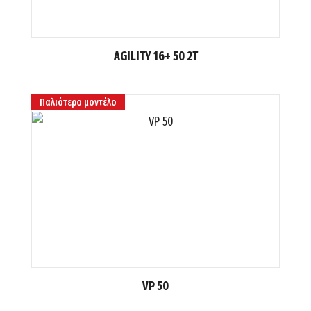
AGILITY 16+ 50 2T
Παλιότερο μοντέλο
VP 50