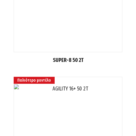
SUPER-8 50 2T
Παλιότερο μοντέλο