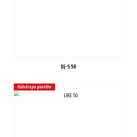
Dj-S 50
Παλιότερο μοντέλο