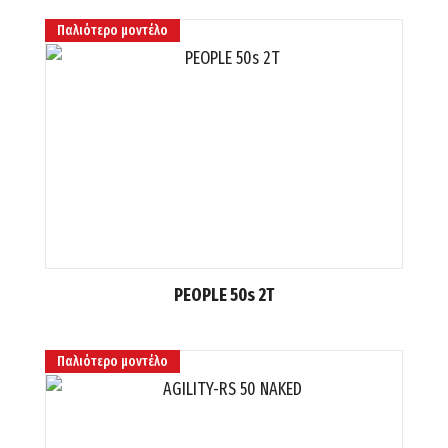
Παλιότερο μοντέλο
PEOPLE 50s 2T
Παλιότερο μοντέλο