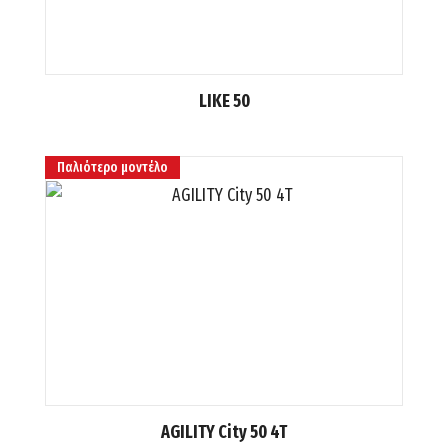
LIKE 50
Παλιότερο μοντέλο
AGILITY City 50 4T