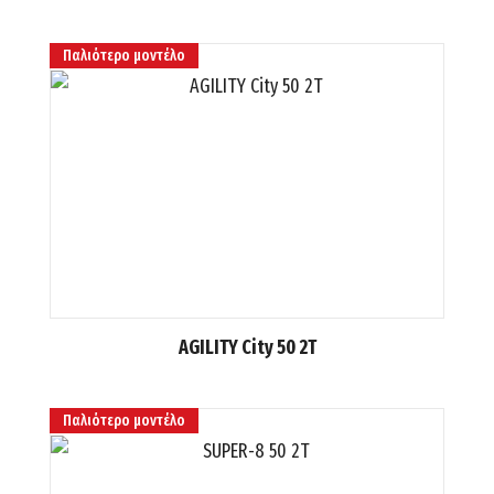
Παλιότερο μοντέλο
AGILITY City 50 2T
Παλιότερο μοντέλο