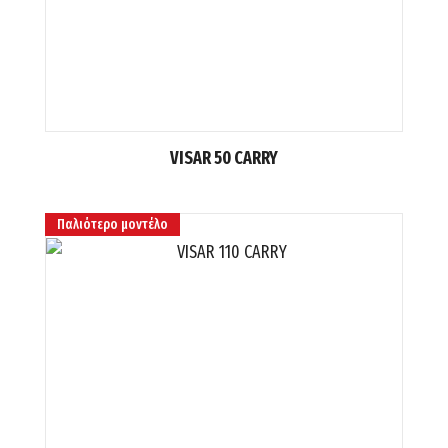
VISAR 50 CARRY
Παλιότερο μοντέλο