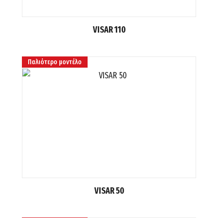
VISAR 110
Παλιότερο μοντέλο
VISAR 50