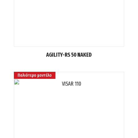
AGILITY-RS 50 NAKED
Παλιότερο μοντέλο