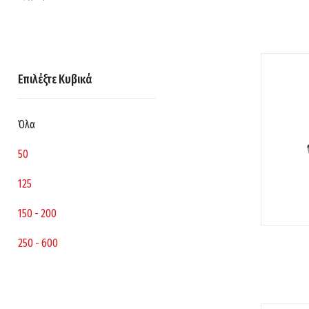
Επιλέξτε Κυβικά
Όλα
50
125
150 - 200
250 - 600