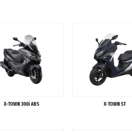
X-TOWN 300i ABS
X-TOWN ST