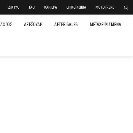
ΔΙΚΤΥΟ
FAQ
ΚΑΡΙΕΡΑ
ΕΠΙΚΟΙΝΩΝΙΑ
MOTOTREND
ΑΛΟΓΟΣ
ΑΞΕΣΟΥΑΡ
AFTER SALES
ΜΕΤΑΧΕΙΡΙΣΜΕΝΑ