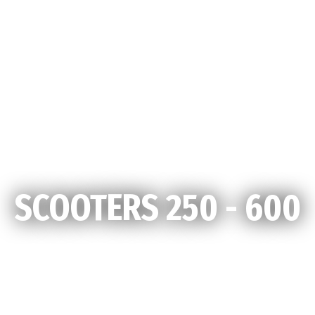
SCOOTERS 250 - 600