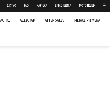
ΔΙΚΤΥΟ
FAQ
ΚΑΡΙΕΡΑ
ΕΠΙΚΟΙΝΩΝΙΑ
MOTOTREND
ΑΛΟΓΟΣ
ΑΞΕΣΟΥΑΡ
AFTER SALES
ΜΕΤΑΧΕΙΡΙΣΜΕΝΑ