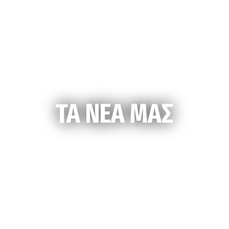
ΤΑ ΝΕΑ ΜΑΣ