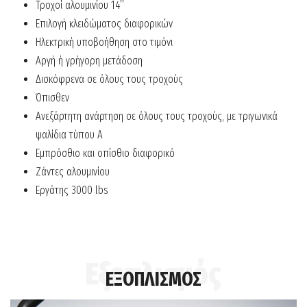
Τροχοί αλουµινίου 14’’
Επιλογή κλειδώματος διαφορικών
Ηλεκτρική υποβοήθηση στο τιμόνι
Αργή ή γρήγορη μετάδοση
Δισκόφρενα σε όλους τους τροχούς
Όπισθεν
Ανεξάρτητη ανάρτηση σε όλους τους τροχούς, με τριγωνικά
ψαλίδια τύπου A
Εμπρόσθιο και οπίσθιο διαφορικό
Ζάντες αλουμινίου
Εργάτης 3000 lbs
ΕΞΟΠΛΙΣΜΟΣ