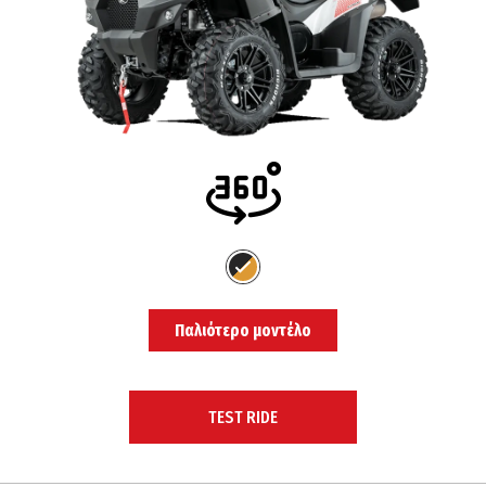
Παλιότερο μοντέλο
TEST RIDE