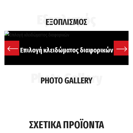
ΕΞΟΠΛΙΣΜΟΣ
Επιλογή κλειδώματος διαφορικών
PHOTO GALLERY
ΣΧΕΤΙΚΑ ΠΡΟΪΟΝΤΑ