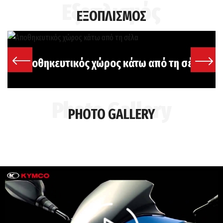
ΕΞΟΠΛΙΣΜΟΣ
Αποθηκευτικός χώρος κάτω από τη σέλα
PHOTO GALLERY