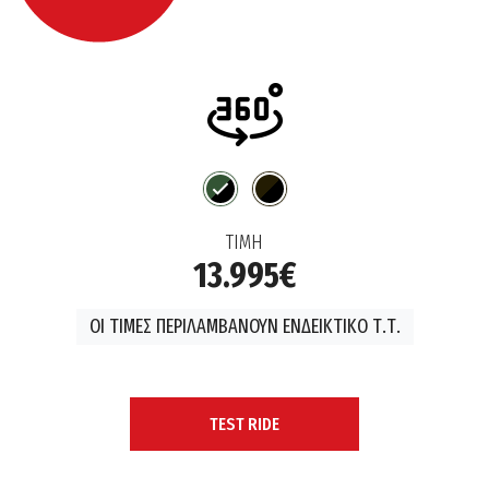
ΤΙΜΗ
13.995€
ΟΙ ΤΙΜΕΣ ΠΕΡΙΛΑΜΒΑΝΟΥΝ ΕΝΔΕΙΚΤΙΚΟ Τ.Τ.
TEST RIDE