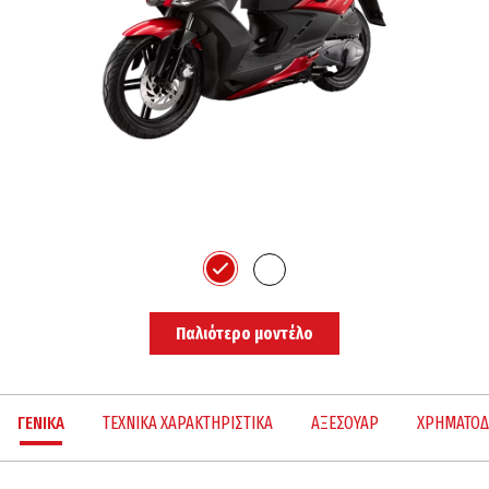
Παλιότερο μοντέλο
ΓΕΝΙΚΑ
ΤΕΧΝΙΚΑ ΧΑΡΑΚΤΗΡΙΣΤΙΚΑ
ΑΞΕΣΟΥΑΡ
ΧΡΗΜΑΤΟΔ