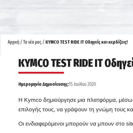
Αρχική
/
Τα νέα μας
/
KYMCO TEST RIDE IT Οδηγείς και κερδίζεις!
KYMCO TEST RIDE IT Οδηγεί
Ημερομηνία Δημοσίευσης:
15 Ιουλίου 2020
Η
Kymco
δημιούργησε μια πλατφόρμα, μέσω τ
επιλογής τους, να γράψουν τη γνώμη τους 
Οι ενδιαφερόμενοι μπορούν να μπουν στο si