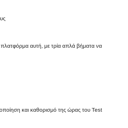
ους
 πλατφόρμα αυτή, με τρία απλά βήματα να
ικοποίηση και καθορισμό της ώρας του Test