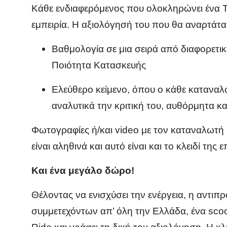
Κάθε ενδιαφερόμενος που ολοκληρώνει ένα Tes
εμπειρία. Η αξιολόγησή του που θα αναρτάται
Βαθμολογία σε μια σειρά από διαφορετι
Ποιότητα Κατασκευής
Ελεύθερο κείμενο, όπου ο κάθε καταναλω
αναλυτικά την κριτική του, αυθόρμητα κ
Φωτογραφίες ή/και
v
ideo με τον καταναλωτή 
είναι αληθινά και αυτό είναι και το κλειδί της ε
Και ένα μεγάλο δώρο!
Θέλοντας να ενισχύσει την ενέργεια, η αντι
συμμετεχόντων απ’ όλη την Ελλάδα, ένα
scoo