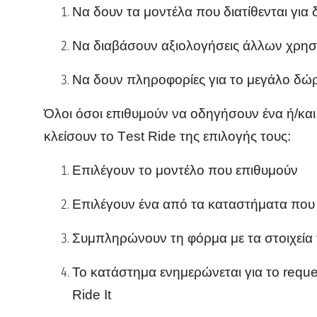
Να δουν τα μοντέλα που διατίθενται για 
Να διαβάσουν αξιολογήσεις άλλων χρηστ
Να δουν πληροφορίες για το μεγάλο δώ
Όλοι όσοι επιθυμούν να οδηγήσουν ένα ή/κα
κλείσουν το
T
est
R
ide της επιλογής τους:
Επιλέγουν το μοντέλο που επιθυμούν
Επιλέγουν ένα από τα καταστήματα που ε
Συμπληρώνουν τη φόρμα με τα στοιχεία τ
Το κατάστημα ενημερώνεται για το reque
Ride It