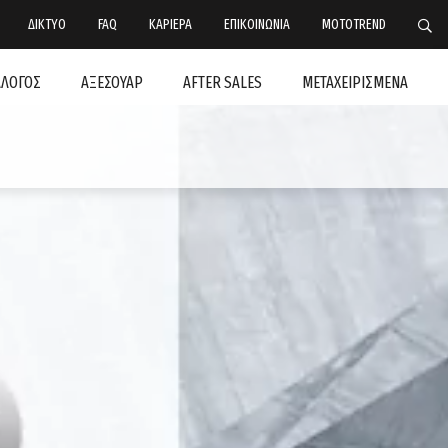
ΔΙΚΤΥΟ
FAQ
ΚΑΡΙΕΡΑ
ΕΠΙΚΟΙΝΩΝΙΑ
MOTOTREND
ΑΛΟΓΟΣ
ΑΞΕΣΟΥΑΡ
AFTER SALES
ΜΕΤΑΧΕΙΡΙΣΜΕΝΑ