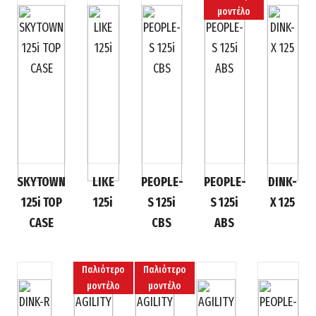
μοντέλο
SKYTOWN
LIKE
PEOPLE-
PEOPLE-
DINK-
125i TOP
125i
S 125i
S 125i
X 125
CASE
CBS
ABS
Παλιότερο
Παλιότερο
μοντέλο
μοντέλο