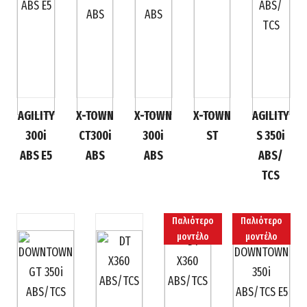
AGILITY
X-TOWN
X-TOWN
X-TOWN
AGILITY
300i
CT300i
300i
ST
S 350i
ABS E5
ABS
ABS
ABS/
ΤCS
Παλιότερο
Παλιότερο
μοντέλο
μοντέλο