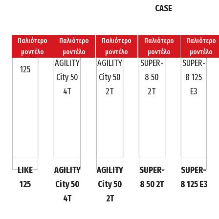
CASE
Παλιότερο
Παλιότερο
Παλιότερο
Παλιότερο
Παλιότερο
μοντέλο
μοντέλο
μοντέλο
μοντέλο
μοντέλο
LIKE
AGILITY
AGILITY
SUPER-
SUPER-
125
City 50
City 50
8 50 2T
8 125 E3
4T
2T