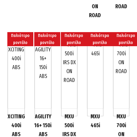
ON
ROAD
ROAD
Παλιότερο
Παλιότερο
Παλιότερο
Παλιότερο
Παλιότερο
μοντέλο
μοντέλο
μοντέλο
μοντέλο
μοντέλο
XCITING
AGILITY
MXU
MXU
MXU
400i
16+ 150i
500i
465i
700i
ABS
ABS
IRS DX
ON