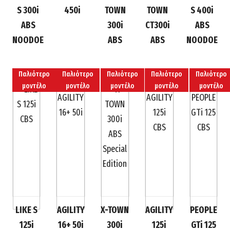
S 300i
450i
TOWN
TOWN
S 400i
ABS
300i
CT300i
ABS
NOODOE
ABS
ABS
NOODOE
Παλιότερο
Παλιότερο
Παλιότερο
Παλιότερο
Παλιότερο
μοντέλο
μοντέλο
μοντέλο
μοντέλο
μοντέλο
LIKE S
AGILITY
X-TOWN
AGILITY
PEOPLE
125i
16+ 50i
300i
125i
GTi 125