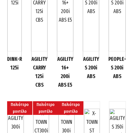
DINK-R
AGILITY
AGILITY
AGILITY
PEOPLE-
125i
CARRY
16+
S 200i
S 200i
125i
200i
ABS
ABS
CBS
ABS Ε5
Παλιότερο
Παλιότερο
Παλιότερο
μοντέλο
μοντέλο
μοντέλο