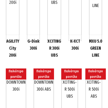
AGILITY
G-Dink
XCITING
K-XCT
MXU 5.0
City
300i
R 300i
300i
GREEN
200i
UBS
LINE
Παλιότερο
Παλιότερο
Παλιότερο
Παλιότερο
μοντέλο
μοντέλο
μοντέλο
μοντέλο