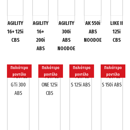
AGILITY
AGILITY
AGILITY
AK 550i
LIKE II
16+ 125i
16+
300i
ABS
125i
CBS
200i
ABS
NOODOE
CBS
ABS
NOODOE
Παλιότερο
Παλιότερο
Παλιότερο
Παλιότερο
μοντέλο
μοντέλο
μοντέλο
μοντέλο