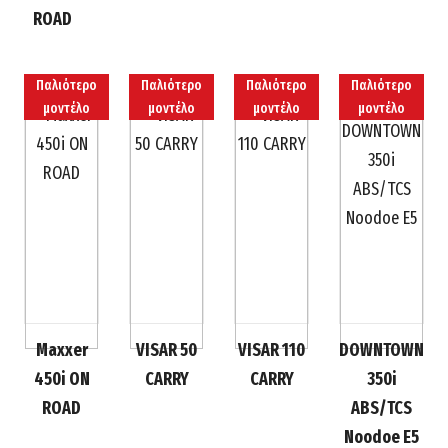
ROAD
Παλιότερο
Παλιότερο
Παλιότερο
Παλιότερο
μοντέλο
μοντέλο
μοντέλο
μοντέλο
Maxxer
VISAR 50
VISAR 110
DOWNTOWN
450i ON
CARRY
CARRY
350i
ROAD
ABS/TCS
Nοοdoe E5