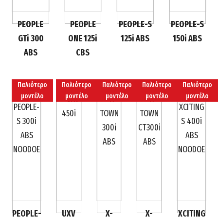
PEOPLE
PEOPLE
PEOPLE-S
PEOPLE-S
GTi 300
ONE 125i
125i ABS
150i ABS
ABS
CBS
Παλιότερο
Παλιότερο
Παλιότερο
Παλιότερο
Παλιότερο
μοντέλο
μοντέλο
μοντέλο
μοντέλο
μοντέλο
PEOPLE-
UXV
X-
X-
XCITING