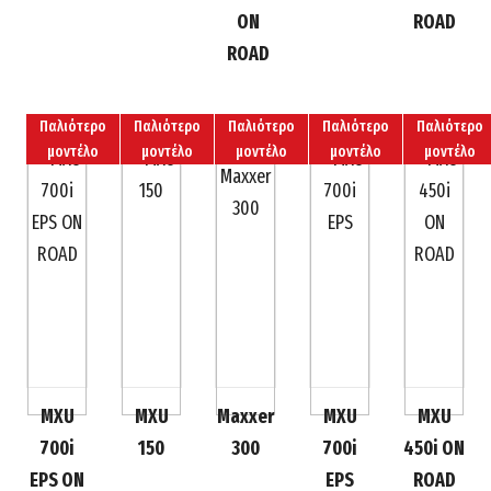
ON
ROAD
ROAD
Παλιότερο
Παλιότερο
Παλιότερο
Παλιότερο
Παλιότερο
μοντέλο
μοντέλο
μοντέλο
μοντέλο
μοντέλο
MXU
MXU
Maxxer
MXU
MXU
700i
150
300
700i
450i ON
EPS ON
EPS
ROAD