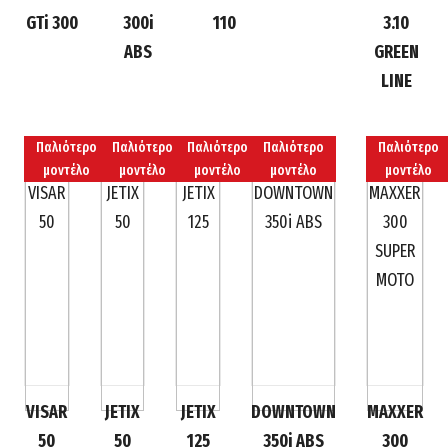
GTi 300
300i
110
3.10
ABS
GREEN
LINE
Παλιότερο
Παλιότερο
Παλιότερο
Παλιότερο
Παλιότερο
μοντέλο
μοντέλο
μοντέλο
μοντέλο
μοντέλο
VISAR
JETIX
JETIX
DOWNTOWN
MAXXER
50
50
125
350i ABS
300