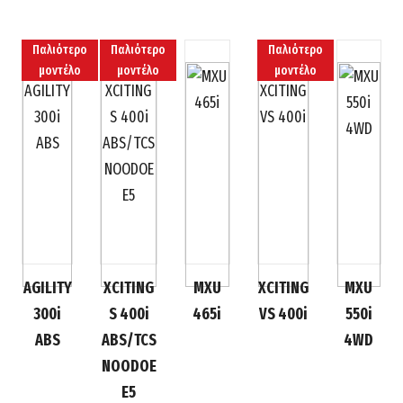
Παλιότερο
Παλιότερο
Παλιότερο
μοντέλο
μοντέλο
μοντέλο
AGILITY
XCITING
MXU
XCITING
MXU
300i
S 400i
465i
VS 400i
550i
ABS
ABS/TCS
4WD
NOODOE
E5