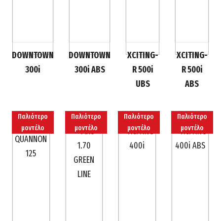
DOWNTOWN
DOWNTOWN
XCITING-
XCITING-
300i
300i ABS
R 500i
R 500i
UBS
ABS
Παλιότερο
Παλιότερο
Παλιότερο
Παλιότερο
μοντέλο
μοντέλο
μοντέλο
μοντέλο