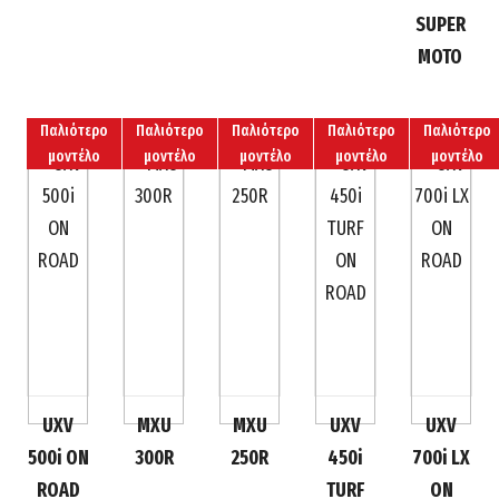
SUPER
MOTO
Παλιότερο
Παλιότερο
Παλιότερο
Παλιότερο
Παλιότερο
μοντέλο
μοντέλο
μοντέλο
μοντέλο
μοντέλο
UXV
MXU
MXU
UXV
UXV
500i ON
300R
250R
450i
700i LX
ROAD
TURF
ON