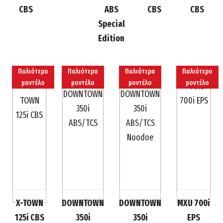
CBS
ABS
CBS
CBS
Special
Edition
Παλιότερο
Παλιότερο
Παλιότερο
Παλιότερο
μοντέλο
μοντέλο
μοντέλο
μοντέλο
X-TOWN
DOWNTOWN
DOWNTOWN
MXU 700i
125i CBS
350i
350i
EPS