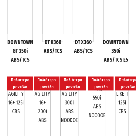
DOWNTOWN
DT X360
DT X360
DOWNTOWN
GT 350i
ABS/TCS
ABS/TCS
350i
ABS/TCS
ABS/TCS E5
Παλιότερο
Παλιότερο
Παλιότερο
Παλιότερο
Παλιότερ
μοντέλο
μοντέλο
μοντέλο
μοντέλο
μοντέλο