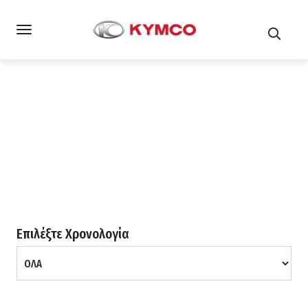
Αρχική
Οχήματα
Επιλέξτε Χρονολογία