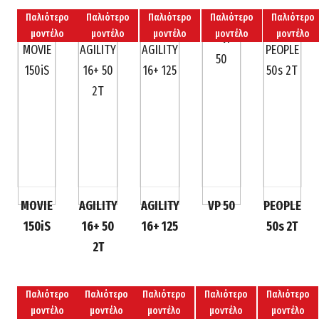
Παλιότερο
Παλιότερο
Παλιότερο
Παλιότερο
Παλιότερο
μοντέλο
μοντέλο
μοντέλο
μοντέλο
μοντέλο
MOVIE
AGILITY
AGILITY
VP 50
PEOPLE
150iS
16+ 50
16+ 125
50s 2T
2T
Παλιότερο
Παλιότερο
Παλιότερο
Παλιότερο
Παλιότερο
μοντέλο
μοντέλο
μοντέλο
μοντέλο
μοντέλο