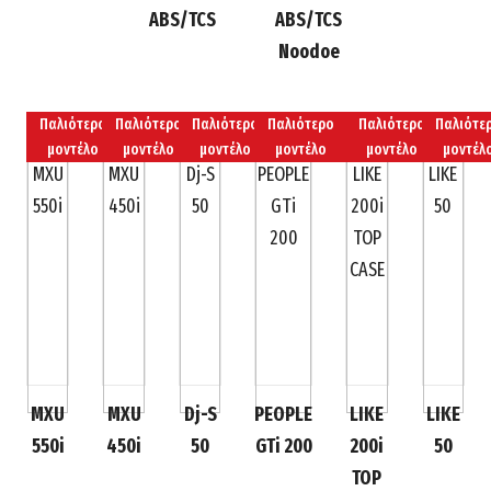
ABS/TCS
ABS/TCS
Nοοdoe
Παλιότερο
Παλιότερο
Παλιότερο
Παλιότερο
Παλιότερο
Παλιότε
μοντέλο
μοντέλο
μοντέλο
μοντέλο
μοντέλο
μοντέλ
MXU
MXU
Dj-S
PEOPLE
LIKE
LIKE
550i
450i
50
GTi 200
200i
50
TOP