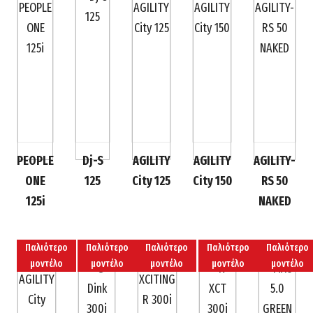
PEOPLE
Dj-S
AGILITY
AGILITY
AGILITY-
ONE
125
City 125
City 150
RS 50
125i
NAKED
Παλιότερο
Παλιότερο
Παλιότερο
Παλιότερο
Παλιότερο
μοντέλο
μοντέλο
μοντέλο
μοντέλο
μοντέλο