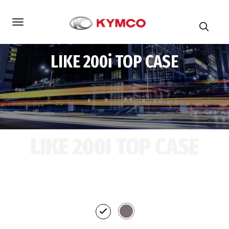
LIKE 200i TOP CASE
LIKE 200I TOP CASE