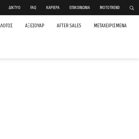
ΔΙΚΤΥΟ
FAQ
ΚΑΡΙΕΡΑ
ΕΠΙΚΟΙΝΩΝΙΑ
MOTOTREND
ΑΛΟΓΟΣ
ΑΞΕΣΟΥΑΡ
AFTER SALES
ΜΕΤΑΧΕΙΡΙΣΜΕΝΑ