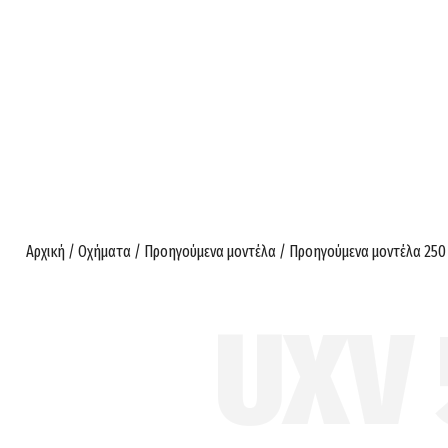
Αρχική
/
Οχήματα
/
Προηγούμενα μοντέλα
/
Προηγούμενα μοντέλα 250 
UXV 