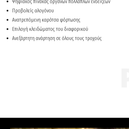
Ψηφιακός πίνακας οργάνων πολλαπλών ενδείξεων
Προβολείς αλογόνου
Ανατρεπόμενη καρότσα φόρτωσης
Επιλογή κλειδώματος του διαφορικού
Ανεξάρτητη ανάρτηση σε όλους τους τροχούς