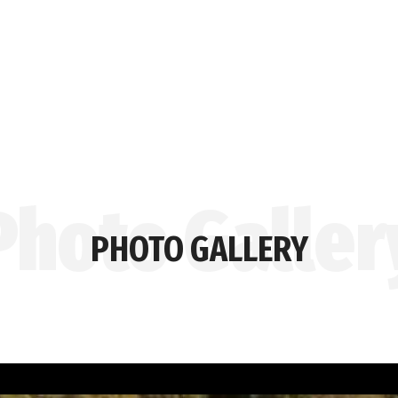
PHOTO GALLERY