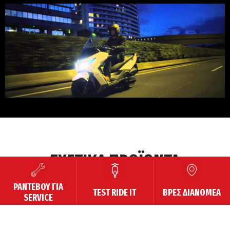
00:00
/
ΣΧΕΤΙΚΑ ΠΡΟΪΟΝΤΑ
ΡΑΝΤΕΒΟΥ ΓΙΑ
TEST RIDE IT
ΒΡΕΣ ΔΙΑΝΟΜΕΑ
SERVICE