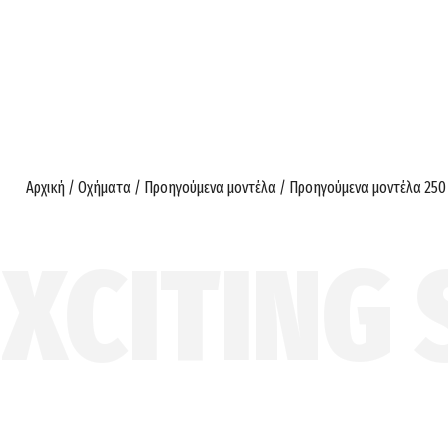
Αρχική
/
Οχήματα
/
Προηγούμενα μοντέλα
/
Προηγούμενα μοντέλα 250