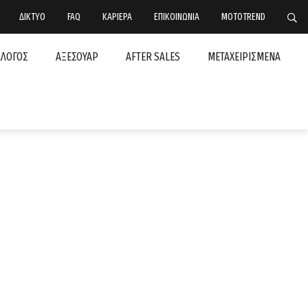
ΔΙΚΤΥΟ
FAQ
ΚΑΡΙΕΡΑ
ΕΠΙΚΟΙΝΩΝΙΑ
MOTOTREND
ΑΛΟΓΟΣ
ΑΞΕΣΟΥΑΡ
AFTER SALES
ΜΕΤΑΧΕΙΡΙΣΜΕΝΑ