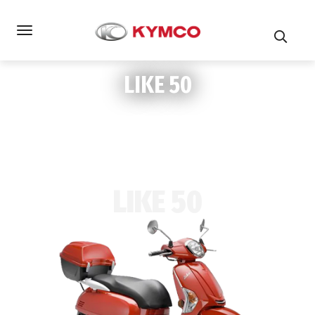
LIKE 50
LIKE 50