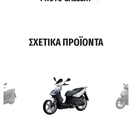
ΣΧΕΤΙΚΑ ΠΡΟΪΟΝΤΑ