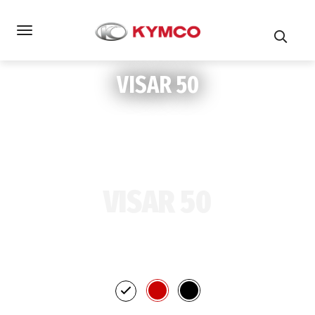
VISAR 50
VISAR 50